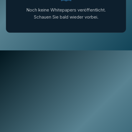
Noch keine Whitepapers veröffentlicht.
Schauen Sie bald wieder vorbei.